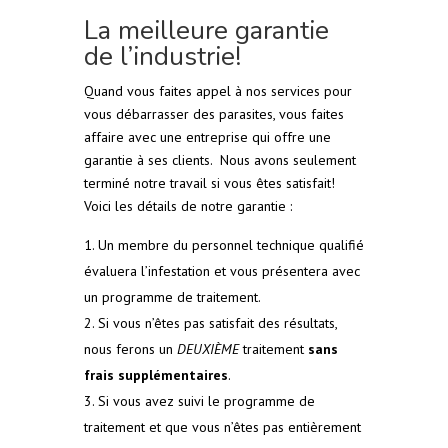
La meilleure garantie
de l’industrie!
Quand vous faites appel à nos services pour
vous débarrasser des parasites, vous faites
affaire avec une entreprise qui offre une
garantie à ses clients. Nous avons seulement
terminé notre travail si vous êtes satisfait!
Voici les détails de notre garantie :
Un membre du personnel technique qualifié
évaluera l’infestation et vous présentera avec
un programme de traitement.
Si vous n’êtes pas satisfait des résultats,
nous ferons un
DEUXIÈME
traitement
sans
frais supplémentaires
.
Si vous avez suivi le programme de
traitement et que vous n’êtes pas entièrement