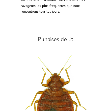
sécurité et efficacement. Voici une liste des
ravageurs les plus fréquentes que nous
rencontrons tous les jours.
Punaises de lit