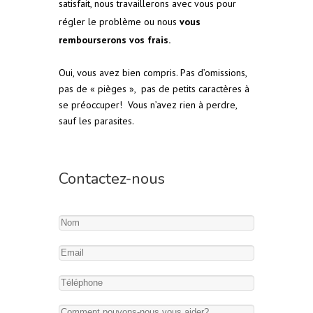
satisfait, nous travaillerons avec vous pour
régler le problème ou nous
vous
rembourserons vos frais.
Oui, vous avez bien compris. Pas d’omissions,
pas de « pièges », pas de petits caractères à
se préoccuper! Vous n’avez rien à perdre,
sauf les parasites.
Contactez-nous