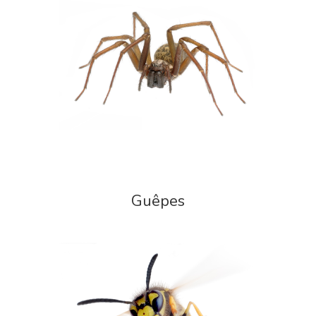
Guêpes