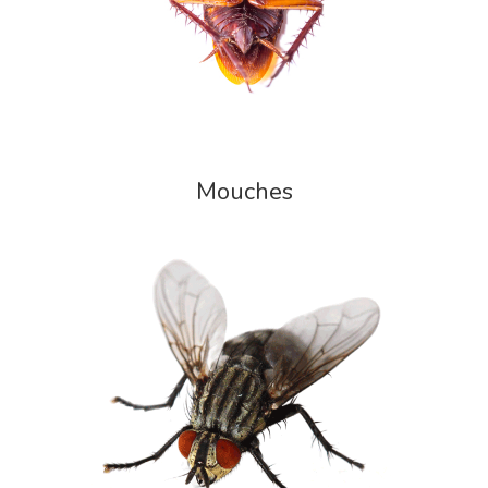
Mouches