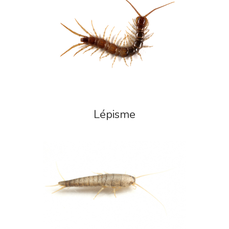
Lépisme