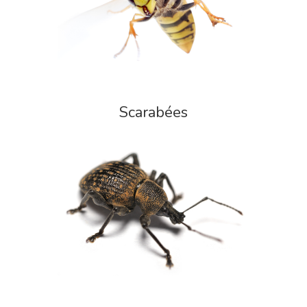
Scarabées