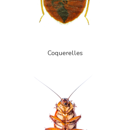
Coquerelles