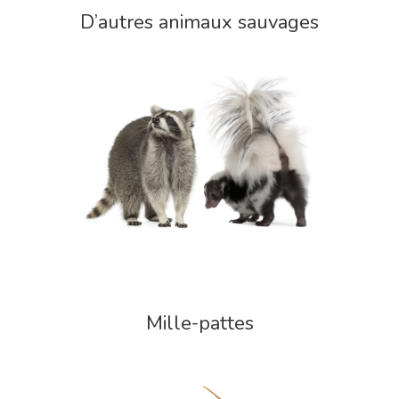
D’autres animaux sauvages
Mille-pattes