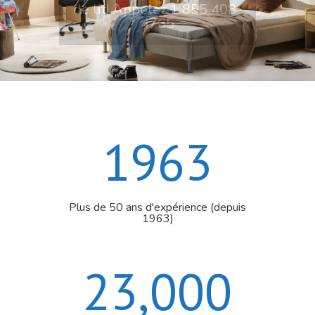
4765
1963
Plus de 50 ans d'expérience (depuis
1963)
23,000