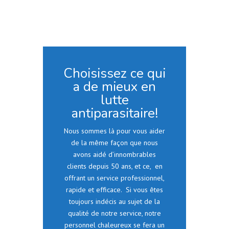
Choisissez ce qui
a de mieux en
lutte
antiparasitaire!
Nous sommes là pour vous aider
de la même façon que nous
avons aidé d’innombrables
clients depuis 50 ans, et ce, en
offrant un service professionnel,
rapide et efficace. Si vous êtes
toujours indécis au sujet de la
qualité de notre service, notre
personnel chaleureux se fera un