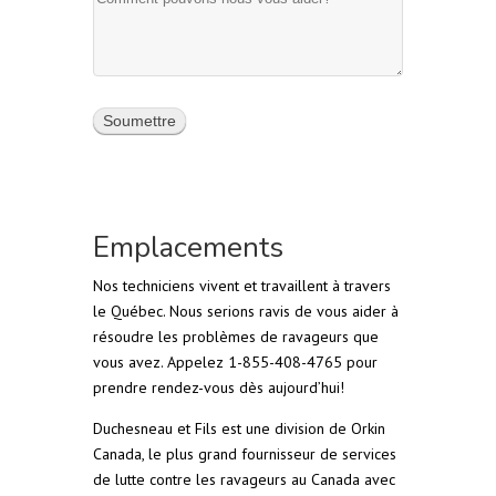
Emplacements
Nos techniciens vivent et travaillent à travers
le Québec. Nous serions ravis de vous aider à
résoudre les problèmes de ravageurs que
vous avez. Appelez 1-855-408-4765 pour
prendre rendez-vous dès aujourd’hui!
Duchesneau et Fils est une division de Orkin
Canada, le plus grand fournisseur de services
de lutte contre les ravageurs au Canada avec