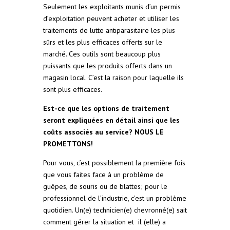
Seulement les exploitants munis d’un permis
d’exploitation peuvent acheter et utiliser les
traitements de lutte antiparasitaire les plus
sûrs et les plus efficaces offerts sur le
marché. Ces outils sont beaucoup plus
puissants que les produits offerts dans un
magasin local. C’est la raison pour laquelle ils
sont plus efficaces.
Est-ce que les options de traitement
seront expliquées en détail ainsi que les
coûts associés au service? NOUS LE
PROMETTONS!
Pour vous, c’est possiblement la première fois
que vous faites face à un problème de
guêpes, de souris ou de blattes; pour le
professionnel de l’industrie, c’est un problème
quotidien. Un(e) technicien(e) chevronné(e) sait
comment gérer la situation et il (elle) a