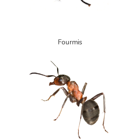
Fourmis