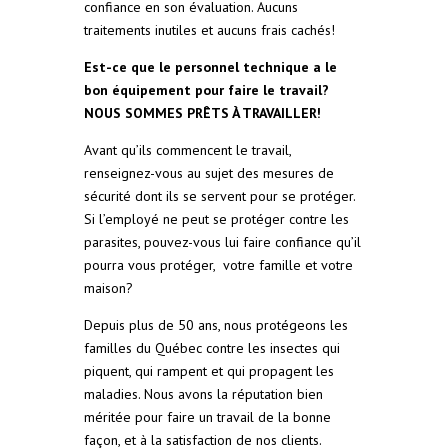
confiance en son évaluation. Aucuns
traitements inutiles et aucuns frais cachés!
Est-ce que le personnel technique a le
bon équipement pour faire le travail?
NOUS SOMMES PRÊTS À TRAVAILLER!
Avant qu’ils commencent le travail,
renseignez-vous au sujet des mesures de
sécurité dont ils se servent pour se protéger.
Si l’employé ne peut se protéger contre les
parasites, pouvez-vous lui faire confiance qu’il
pourra vous protéger, votre famille et votre
maison?
Depuis plus de 50 ans, nous protégeons les
familles du Québec contre les insectes qui
piquent, qui rampent et qui propagent les
maladies. Nous avons la réputation bien
méritée pour faire un travail de la bonne
façon, et à la satisfaction de nos clients.