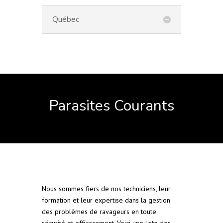
Québec
Parasites Courants
Nous sommes fiers de nos techniciens, leur
formation et leur expertise dans la gestion
des problèmes de ravageurs en toute