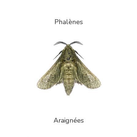
Phalènes
Araignées