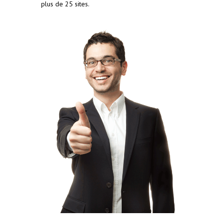
plus de 25 sites.