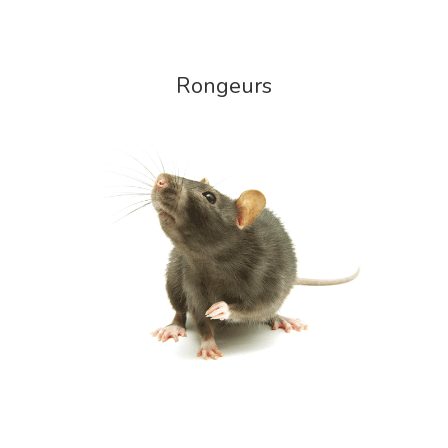
Rongeurs