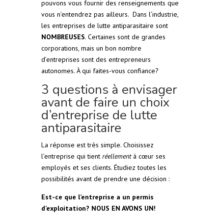
pouvons vous fournir des renseignements que
vous n’entendrez pas ailleurs. Dans l’industrie,
les entreprises de lutte antiparasitaire sont
NOMBREUSES
. Certaines sont de grandes
corporations, mais un bon nombre
d’entreprises sont des entrepreneurs
autonomes. À qui faites-vous confiance?
3 questions à envisager
avant de faire un choix
d’entreprise de lutte
antiparasitaire
La réponse est très simple. Choisissez
l’entreprise qui tient
réellement
à cœur ses
employés et ses clients. Étudiez toutes les
possibilités avant de prendre une décision :
Est-ce que l’entreprise a un permis
d’exploitation? NOUS EN AVONS UN!